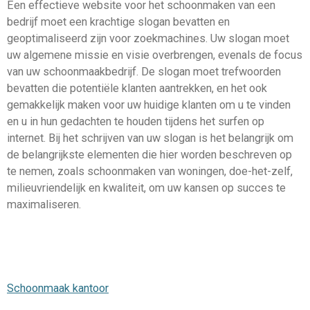
Een effectieve website voor het schoonmaken van een
bedrijf moet een krachtige slogan bevatten en
geoptimaliseerd zijn voor zoekmachines. Uw slogan moet
uw algemene missie en visie overbrengen, evenals de focus
van uw schoonmaakbedrijf. De slogan moet trefwoorden
bevatten die potentiële klanten aantrekken, en het ook
gemakkelijk maken voor uw huidige klanten om u te vinden
en u in hun gedachten te houden tijdens het surfen op
internet. Bij het schrijven van uw slogan is het belangrijk om
de belangrijkste elementen die hier worden beschreven op
te nemen, zoals schoonmaken van woningen, doe-het-zelf,
milieuvriendelijk en kwaliteit, om uw kansen op succes te
maximaliseren.
Schoonmaak kantoor