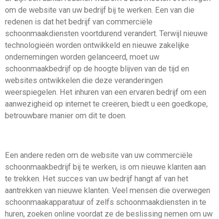
om de website van uw bedrijf bij te werken. Een van die
redenen is dat het bedrijf van commerciële
schoonmaakdiensten voortdurend verandert. Terwijl nieuwe
technologieën worden ontwikkeld en nieuwe zakelijke
ondernemingen worden gelanceerd, moet uw
schoonmaakbedrijf op de hoogte blijven van de tijd en
websites ontwikkelen die deze veranderingen
weerspiegelen. Het inhuren van een ervaren bedrijf om een
aanwezigheid op internet te creëren, biedt u een goedkope,
betrouwbare manier om dit te doen.
Een andere reden om de website van uw commerciële
schoonmaakbedrijf bij te werken, is om nieuwe klanten aan
te trekken. Het succes van uw bedrijf hangt af van het
aantrekken van nieuwe klanten. Veel mensen die overwegen
schoonmaakapparatuur of zelfs schoonmaakdiensten in te
huren, zoeken online voordat ze de beslissing nemen om uw