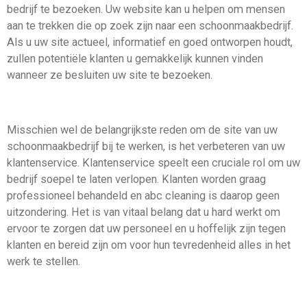
bedrijf te bezoeken. Uw website kan u helpen om mensen
aan te trekken die op zoek zijn naar een schoonmaakbedrijf.
Als u uw site actueel, informatief en goed ontworpen houdt,
zullen potentiële klanten u gemakkelijk kunnen vinden
wanneer ze besluiten uw site te bezoeken.
Misschien wel de belangrijkste reden om de site van uw
schoonmaakbedrijf bij te werken, is het verbeteren van uw
klantenservice. Klantenservice speelt een cruciale rol om uw
bedrijf soepel te laten verlopen. Klanten worden graag
professioneel behandeld en abc cleaning is daarop geen
uitzondering. Het is van vitaal belang dat u hard werkt om
ervoor te zorgen dat uw personeel en u hoffelijk zijn tegen
klanten en bereid zijn om voor hun tevredenheid alles in het
werk te stellen.