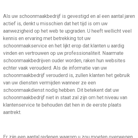
Als uw schoonmaakbedrijf is gevestigd en al een aantal jaren
actief is, denkt u misschien dat het tijd is om uw
aanwezigheid op het web te upgraden. U heeft wellicht veel
kennis en ervaring met betrekking tot uw
schoonmaakservice en het lijkt erop dat klanten u aardig
vinden en vertrouwen op uw professionaliteit. Naarmate
schoonmaakbedrijven ouder worden, raken hun websites
echter vaak verouderd. Als de informatie van uw
schoonmaakbedrijf verouderd is, zullen klanten het gebruik
van uw diensten vermijden wanneer ze een
schoonmaakdienst nodig hebben. Dit betekent dat uw
schoonmaakbedrijf niet in staat zal zijn om het niveau van
klantenservice te behouden dat hen in de eerste plaats
aantrekt.
Er zijn een aantal redenen waarom u zou moeten overwegen