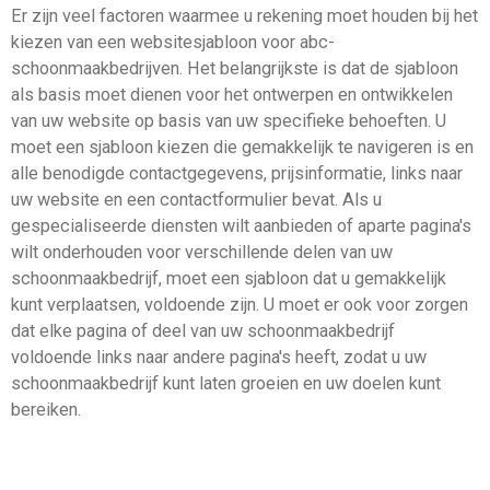
Er zijn veel factoren waarmee u rekening moet houden bij het
kiezen van een websitesjabloon voor abc-
schoonmaakbedrijven. Het belangrijkste is dat de sjabloon
als basis moet dienen voor het ontwerpen en ontwikkelen
van uw website op basis van uw specifieke behoeften. U
moet een sjabloon kiezen die gemakkelijk te navigeren is en
alle benodigde contactgegevens, prijsinformatie, links naar
uw website en een contactformulier bevat. Als u
gespecialiseerde diensten wilt aanbieden of aparte pagina's
wilt onderhouden voor verschillende delen van uw
schoonmaakbedrijf, moet een sjabloon dat u gemakkelijk
kunt verplaatsen, voldoende zijn. U moet er ook voor zorgen
dat elke pagina of deel van uw schoonmaakbedrijf
voldoende links naar andere pagina's heeft, zodat u uw
schoonmaakbedrijf kunt laten groeien en uw doelen kunt
bereiken.